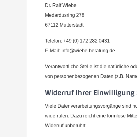
Dr. Ralf Wiebe
Medardusring 278
67112 Mutterstadt
Telefon: +49 (0) 172 282 0431
E-Mail: info@wiebe-beratung.de
Verantwortliche Stelle ist die natürliche 
von personenbezogenen Daten (z.B. Namen
Widerruf Ihrer Einwilligung
Viele Datenverarbeitungsvorgänge sind nur 
widerrufen. Dazu reicht eine formlose Mitt
Widerruf unberührt.