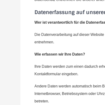
Datenerfassung auf unsere
Wer ist verantwortlich für die Datenerf
Die Datenverarbeitung auf dieser Website
entnehmen.
Wie erfassen wir Ihre Daten?
Ihre Daten werden zum einen dadurch erhob
Kontaktformular eingeben.
Andere Daten werden automatisch beim Bes
Internetbrowser, Betriebssystem oder Uhrz
betreten.