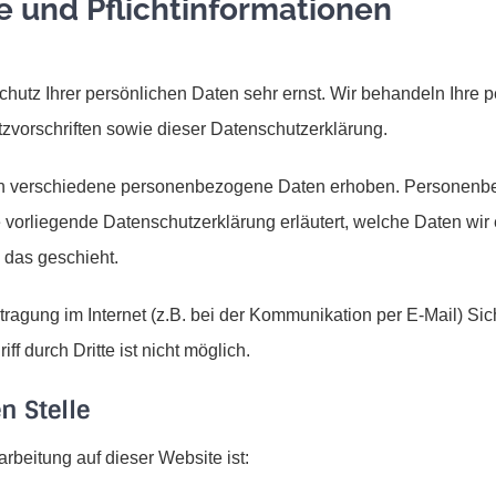
e und Pflichtinformationen
chutz Ihrer persönlichen Daten sehr ernst. Wir behandeln Ihre
zvorschriften sowie dieser Datenschutzerklärung.
n verschiedene personenbezogene Daten erhoben. Personenbe
e vorliegende Datenschutzerklärung erläutert, welche Daten wir
 das geschieht.
tragung im Internet (z.B. bei der Kommunikation per E-Mail) Si
f durch Dritte ist nicht möglich.
n Stelle
arbeitung auf dieser Website ist: