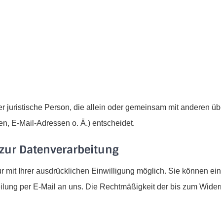
oder juristische Person, die allein oder gemeinsam mit anderen ü
, E-Mail-Adressen o. Ä.) entscheidet.
 zur Datenverarbeitung
mit Ihrer ausdrücklichen Einwilligung möglich. Sie können eine 
eilung per E-Mail an uns. Die Rechtmäßigkeit der bis zum Wider