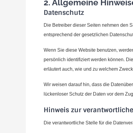
2. Allgemeine Hinweis
Datenschutz
Die Betreiber dieser Seiten nehmen den S
entsprechend der gesetzlichen Datenschut
Wenn Sie diese Website benutzen, werde
persönlich identifiziert werden können. Di
erläutert auch, wie und zu welchem Zweck
Wir weisen darauf hin, dass die Datenüber
lückenloser Schutz der Daten vor dem Zugrif
Hinweis zur verantwortliche
Die verantwortliche Stelle für die Datenver