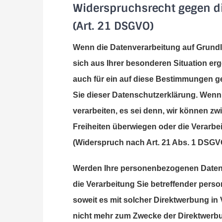
Widerspruchsrecht gegen d
(Art. 21 DSGVO)
Wenn die Datenverarbeitung auf Grundlag
sich aus Ihrer besonderen Situation er
auch für ein auf diese Bestimmungen ge
Sie dieser Datenschutzerklärung. Wenn
verarbeiten, es sei denn, wir können z
Freiheiten überwiegen oder die Verar
(Widerspruch nach Art. 21 Abs. 1 DSGV
Werden Ihre personenbezogenen Daten v
die Verarbeitung Sie betreffender pers
soweit es mit solcher Direktwerbung i
nicht mehr zum Zwecke der Direktwerbu