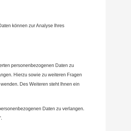
 Daten können zur Analyse Ihres
cherten personenbezogenen Daten zu
angen. Hierzu sowie zu weiteren Fragen
wenden. Des Weiteren steht Ihnen ein
 personenbezogenen Daten zu verlangen.
.