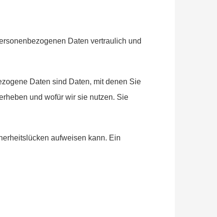
 personenbezogenen Daten vertraulich und
zogene Daten sind Daten, mit denen Sie
 erheben und wofür wir sie nutzen. Sie
cherheitslücken aufweisen kann. Ein