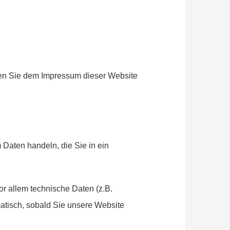
nen Sie dem Impressum dieser Website
 Daten handeln, die Sie in ein
r allem technische Daten (z.B.
matisch, sobald Sie unsere Website