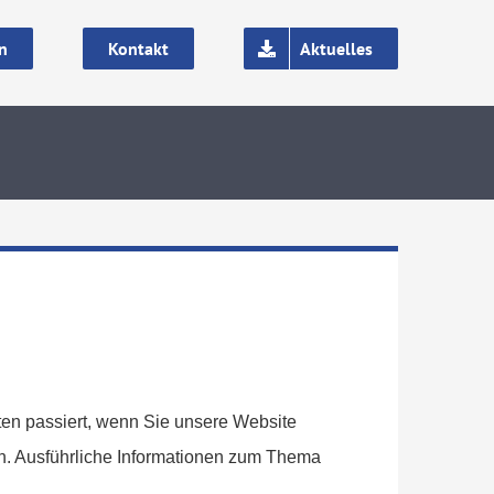
n
Kontakt
Aktuelles
en passiert, wenn Sie unsere Website
en. Ausführliche Informationen zum Thema