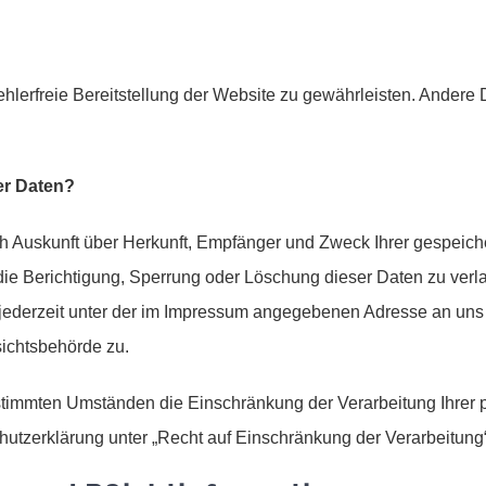
fehlerfreie Bereitstellung der Website zu gewährleisten. Andere
er Daten?
ich Auskunft über Herkunft, Empfänger und Zweck Ihrer gespei
die Berichtigung, Sperrung oder Löschung dieser Daten zu verl
ederzeit unter der im Impressum angegebenen Adresse an uns 
ichtsbehörde zu.
timmten Umständen die Einschränkung der Verarbeitung Ihrer
utzerklärung unter „Recht auf Einschränkung der Verarbeitung“