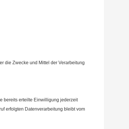
ber die Zwecke und Mittel der Verarbeitung
bereits erteilte Einwilligung jederzeit
ruf erfolgten Datenverarbeitung bleibt vom