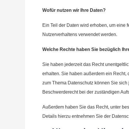
Wofür nutzen wir Ihre Daten?
Ein Teil der Daten wird erhoben, um eine 
Nutzerverhaltens verwendet werden.
Welche Rechte haben Sie bezüglich Ihr
Sie haben jederzeit das Recht unentgeltl
erhalten. Sie haben außerdem ein Recht, 
zum Thema Datenschutz können Sie sich j
Beschwerderecht bei der zuständigen Aufs
Außerdem haben Sie das Recht, unter bes
Details hierzu entnehmen Sie der Datensch