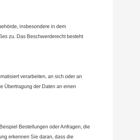
sbehörde, insbesondere in dem
toßes zu. Das Beschwerderecht besteht
matisiert verarbeiten, an sich oder an
te Übertragung der Daten an einen
Beispiel Bestellungen oder Anfragen, die
ung erkennen Sie daran, dass die